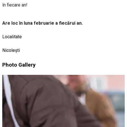
în fiecare an!
Are loc în luna februarie a fiecărui an.
Localitate
Nicolești
Photo Gallery