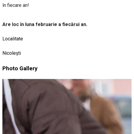
în fiecare an!
Are loc în luna februarie a fiecărui an.
Localitate
Nicolești
Photo Gallery