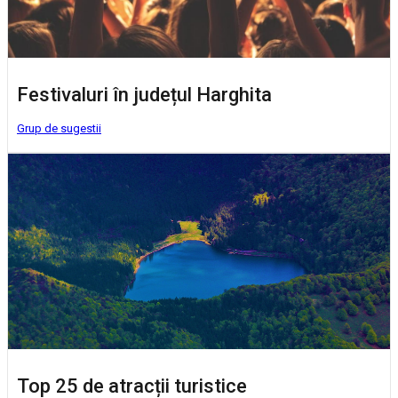
Festivaluri în județul Harghita
Grup de sugestii
Top 25 de atracții turistice