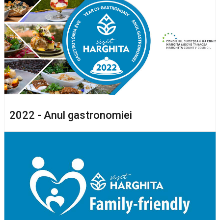
2022 - Anul gastronomiei