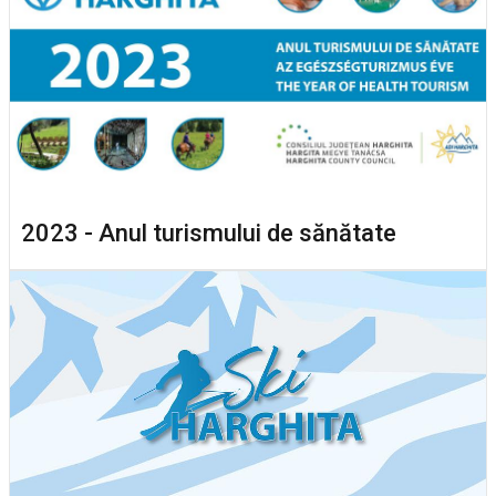
2023 - Anul turismului de sănătate