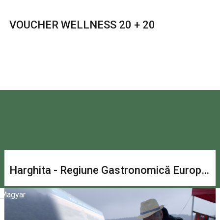
VOUCHER WELLNESS 20 + 20
Harghita - Regiune Gastronomică Europeană 2027
Magyar