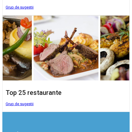
Grup de sugestii
Top 25 restaurante
Grup de sugestii