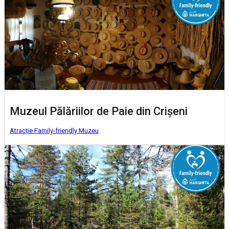
Muzeul Pălăriilor de Paie din Crișeni
Atracție Family-friendly
Muzeu