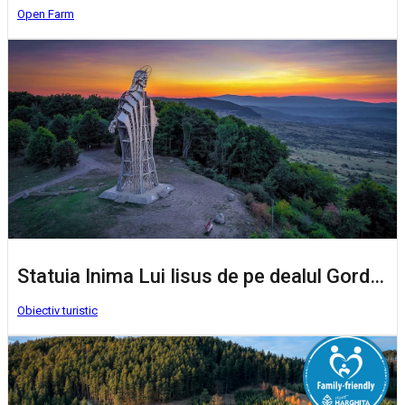
Open Farm
Statuia Inima Lui Iisus de pe dealul Gordon
Obiectiv turistic