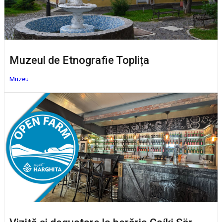
Muzeul de Etnografie Toplița
Muzeu