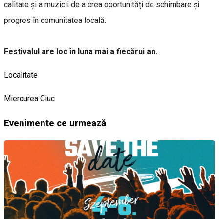
calitate și a muzicii de a crea oportunități de schimbare și
progres în comunitatea locală.
Festivalul are loc în luna mai a fiecărui an.
Localitate
Miercurea Ciuc
Evenimente ce urmează