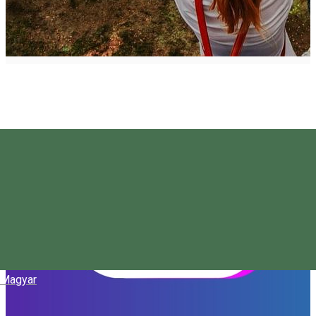
Magyar