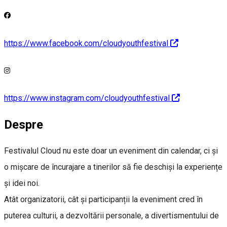
https://www.facebook.com/cloudyouthfestival
https://www.instagram.com/cloudyouthfestival
Despre
Festivalul Cloud nu este doar un eveniment din calendar, ci și
o mișcare de încurajare a tinerilor să fie deschiși la experiențe
și idei noi.
Atât organizatorii, cât și participanții la eveniment cred în
puterea culturii, a dezvoltării personale, a divertismentului de