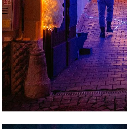
+6 fotografii