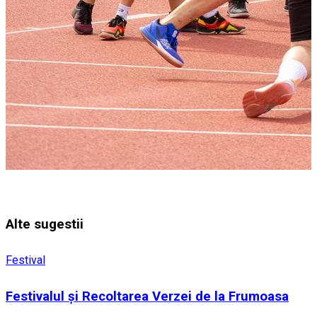
Alte sugestii
Festival
Festivalul și Recoltarea Verzei de la Frumoasa