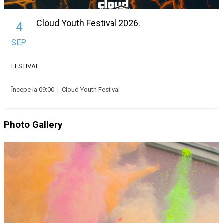
Cloud Youth Festival 2026.
4
SEP
FESTIVAL
Începe la 09:00
|
Cloud Youth Festival
Photo Gallery