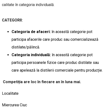
calitate în categoria individuală.
CATEGORII:
Categoria de afaceri:
în această categorie pot
participa afacerile care produc sau comercializează
distilate/pălincă.
Categoria individuală:
în această categorie pot
participa persoanele fizice care produc distilate sau
care apelează la distilerii comerciale pentru producție.
Competiția are loc în fiecare an în luna mai.
Localitate
Miercurea Ciuc