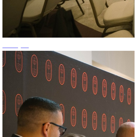
+3 fotografii