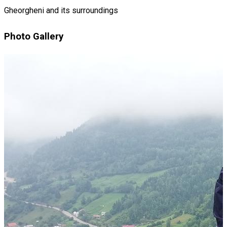
Gheorgheni and its surroundings
Photo Gallery