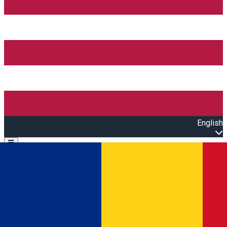
English
Open main menu