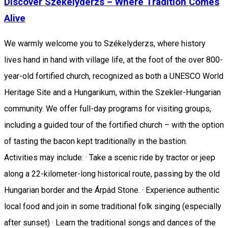
Discover Székelyderzs – Where Tradition Comes
Alive
We warmly welcome you to Székelyderzs, where history
lives hand in hand with village life, at the foot of the over 800-
year-old fortified church, recognized as both a UNESCO World
Heritage Site and a Hungarikum, within the Szekler-Hungarian
community. We offer full-day programs for visiting groups,
including a guided tour of the fortified church – with the option
of tasting the bacon kept traditionally in the bastion.
Activities may include: · Take a scenic ride by tractor or jeep
along a 22-kilometer-long historical route, passing by the old
Hungarian border and the Árpád Stone. · Experience authentic
local food and join in some traditional folk singing (especially
after sunset) · Learn the traditional songs and dances of the