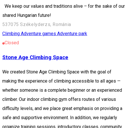
We keep our values and traditions alive – for the sake of our
shared Hungarian future!
537075 Székelyderzs, Románia
Climbing
Adventure games
Adventure park
Closed
Stone Age Climbing Space
We created Stone Age Climbing Space with the goal of
making the experience of climbing accessible to all ages —
whether someone is a complete beginner or an experienced
climber. Our indoor climbing gym offers routes of various
difficulty levels, and we place great emphasis on providing a
safe and supportive environment. In addition, we regularly
organize training sessions, introductory classes, community