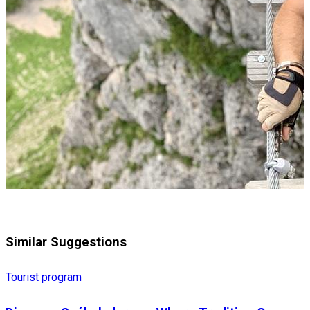
Similar Suggestions
Tourist program