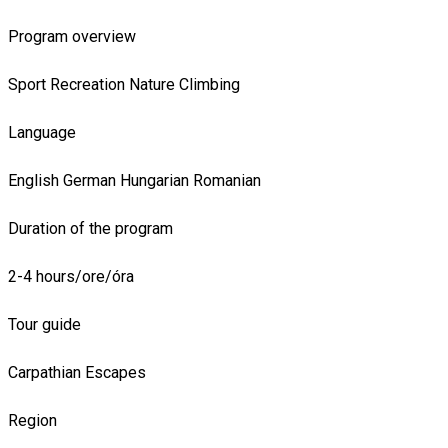
Program overview
Sport
Recreation
Nature
Climbing
Language
English
German
Hungarian
Romanian
Duration of the program
2-4 hours/ore/óra
Tour guide
Carpathian Escapes
Region