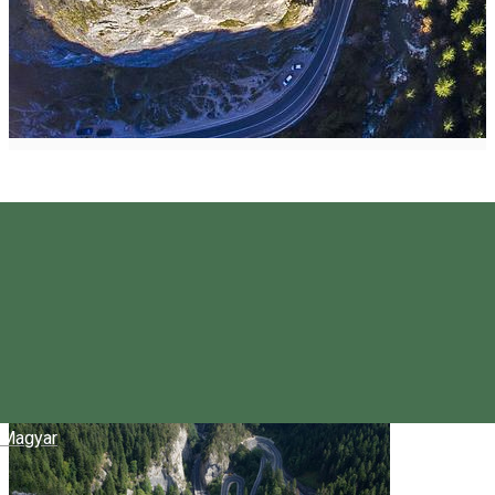
Magyar