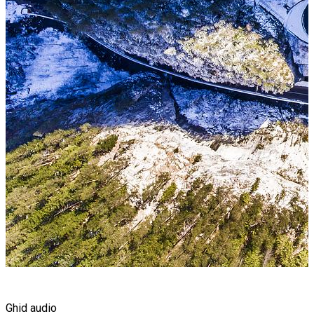
Ghid audio