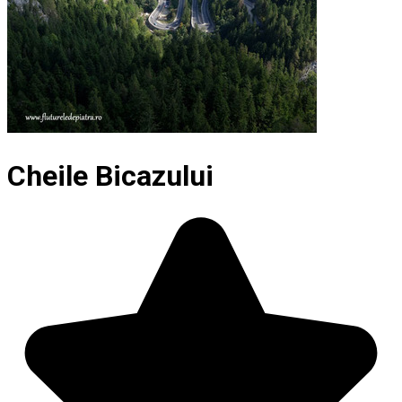
Cheile Bicazului