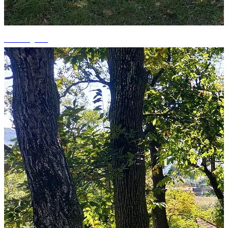
+3 fotografii