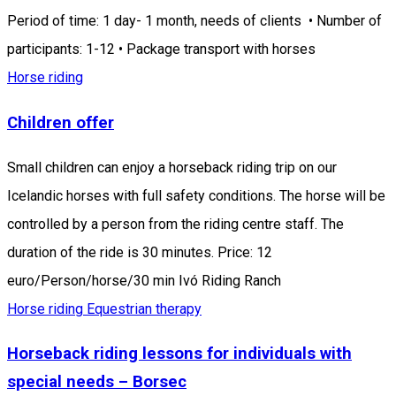
Period of time: 1 day- 1 month, needs of clients • Number of
participants: 1-12 • Package transport with horses
Horse riding
Children offer
Small children can enjoy a horseback riding trip on our
Icelandic horses with full safety conditions. The horse will be
controlled by a person from the riding centre staff. The
duration of the ride is 30 minutes. Price: 12
euro/Person/horse/30 min Ivó Riding Ranch
Horse riding
Equestrian therapy
Horseback riding lessons for individuals with
special needs – Borsec