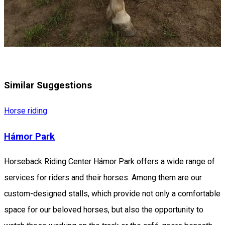
Similar Suggestions
Horse riding
Hámor Park
Horseback Riding Center Hámor Park offers a wide range of
services for riders and their horses. Among them are our
custom-designed stalls, which provide not only a comfortable
space for our beloved horses, but also the opportunity to