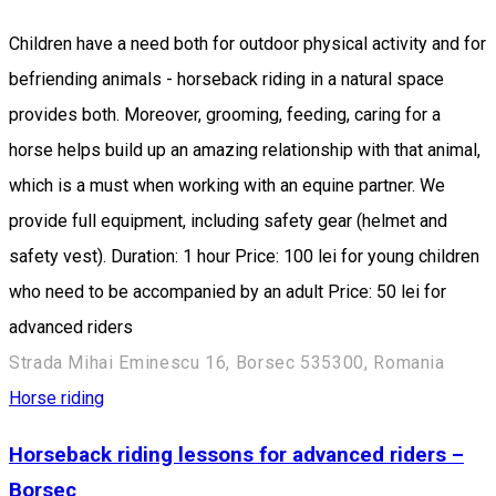
Children have a need both for outdoor physical activity and for
befriending animals - horseback riding in a natural space
provides both. Moreover, grooming, feeding, caring for a
horse helps build up an amazing relationship with that animal,
which is a must when working with an equine partner. We
provide full equipment, including safety gear (helmet and
safety vest). Duration: 1 hour Price: 100 lei for young children
who need to be accompanied by an adult Price: 50 lei for
advanced riders
Strada Mihai Eminescu 16, Borsec 535300, Romania
Horse riding
Horseback riding lessons for advanced riders –
Borsec