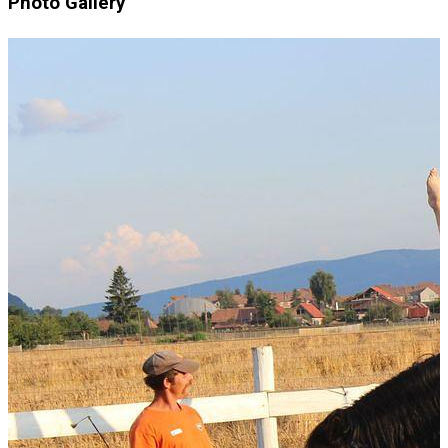
Photo Gallery