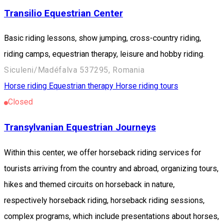
Transilio Equestrian Center
Basic riding lessons, show jumping, cross-country riding,
riding camps, equestrian therapy, leisure and hobby riding.
Siculeni/Madéfalva 537295, Romania
Horse riding
Equestrian therapy
Horse riding tours
Closed
Transylvanian Equestrian Journeys
Within this center, we offer horseback riding services for
tourists arriving from the country and abroad, organizing tours,
hikes and themed circuits on horseback in nature,
respectively horseback riding, horseback riding sessions,
complex programs, which include presentations about horses,