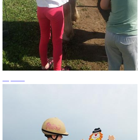
+1 photos