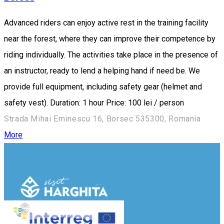
Advanced riders can enjoy active rest in the training facility
near the forest, where they can improve their competence by
riding individually. The activities take place in the presence of
an instructor, ready to lend a helping hand if need be. We
provide full equipment, including safety gear (helmet and
safety vest). Duration: 1 hour Price: 100 lei / person
Strada Mihai Eminescu 16, Borsec 535300, Romania
More