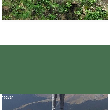
Magyar