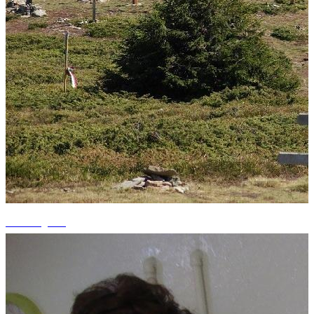
+1 fotografii