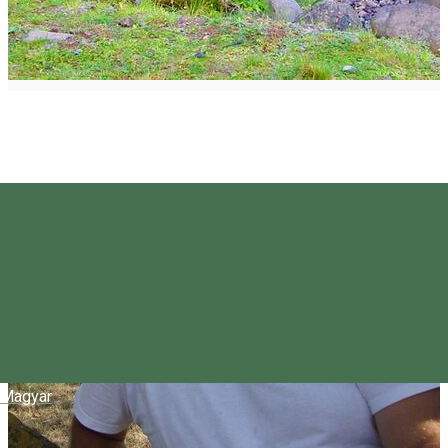
Magyar