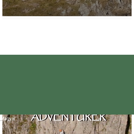
Magyar