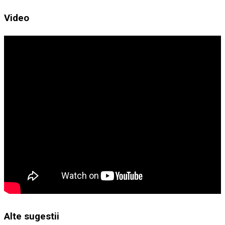
Video
Alte sugestii