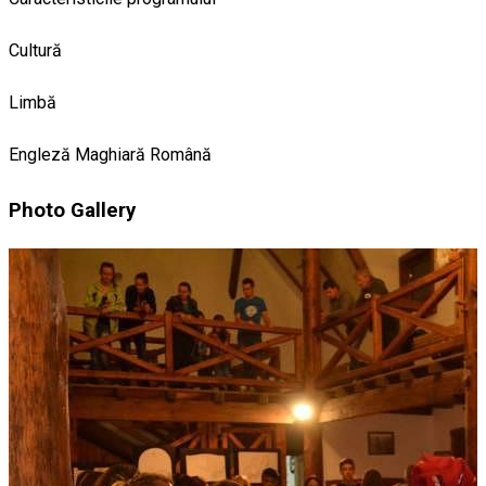
Cultură
Limbă
Engleză
Maghiară
Română
Photo Gallery