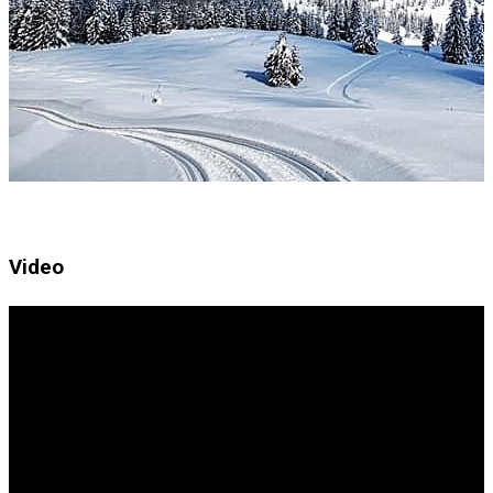
Video