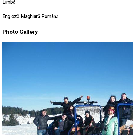
Limbă
Engleză
Maghiară
Română
Photo Gallery