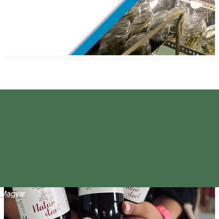
Magyar