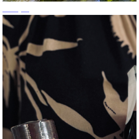
+7 fotografii