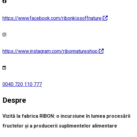
https://www.facebook.com/ribonkissoffnature
https://www.instagram.com/ribonnatureshop
0040 720 110 777
Despre
Vizită la fabrica RIBON: o incursiune în lumea procesării
fructelor și a producerii suplimentelor alimentare