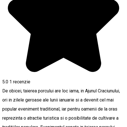
5.0
1 recenzie
De obicei, taierea porcului are loc iarna, in Ajunul Craciunului,
ori in zilele geroase ale lunii ianuarie si a devenit cel mai
popular eveniment traditional, iar pentru oamenii de la oras
reprezinta o atractie turistica si o posibilitate de cultivare a