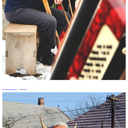
+1 fotografii