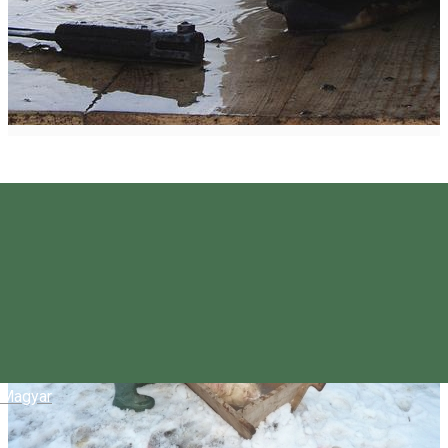
Magyar