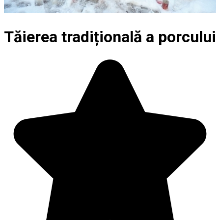
Tăierea tradițională a porcului