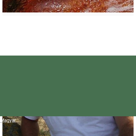
Magyar