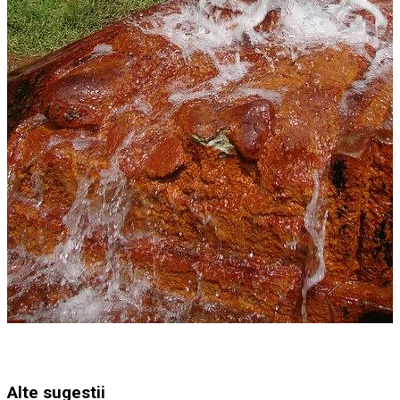
Alte sugestii