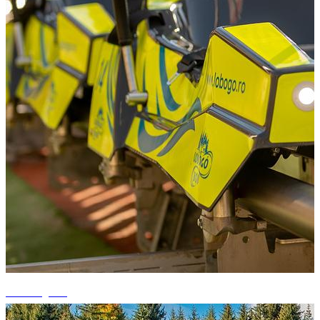
+6 fotografii