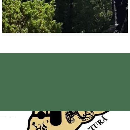
Magyar