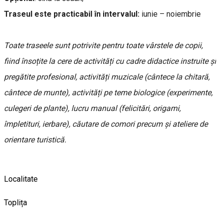
Traseul este practicabil în intervalul:
iunie – noiembrie
Toate traseele sunt potrivite pentru toate vârstele de copii,
fiind însoțite la cere de activități cu cadre didactice instruite și
pregătite profesional, activități muzicale (cântece la chitară,
cântece de munte), activități pe teme biologice (experimente,
culegeri de plante), lucru manual (felicitări, origami,
împletituri, ierbare), căutare de comori precum și ateliere de
orientare turistică.
Localitate
Toplița