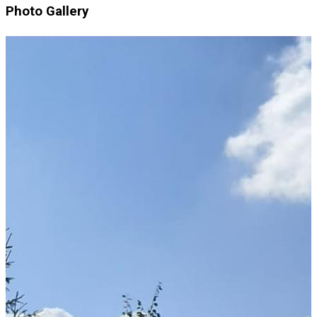
Photo Gallery