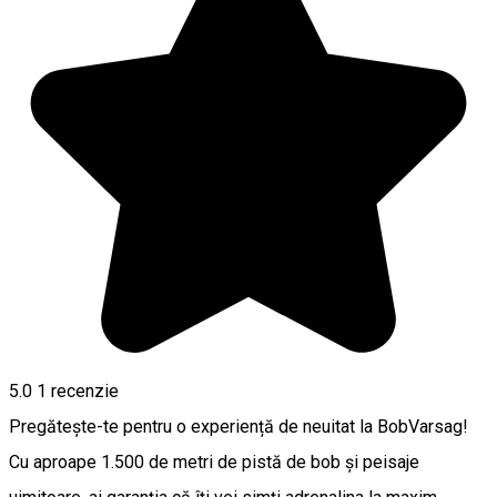
5.0
1 recenzie
Pregătește-te pentru o experiență de neuitat la BobVarsag!
Cu aproape 1.500 de metri de pistă de bob și peisaje