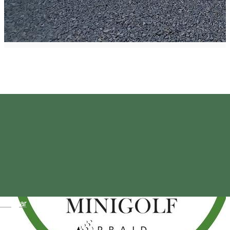
Magyar