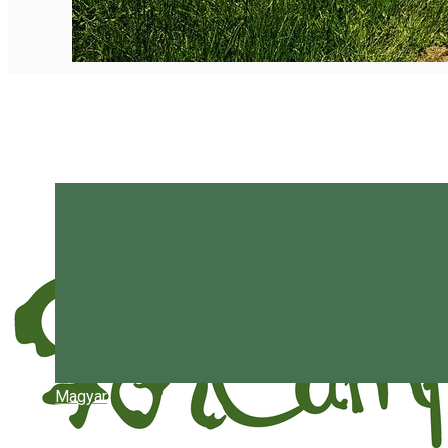
Magyar