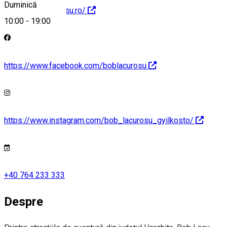
Duminică
https://boblacurosu.ro/
10:00
-
19:00
https://www.facebook.com/boblacurosu
https://www.instagram.com/bob_lacurosu_gyilkosto/
+40 764 233 333
Despre