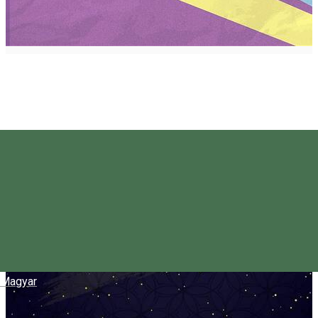
Magyar