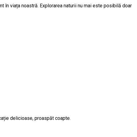
nt în viața noastră. Explorarea naturii nu mai este posibilă doar
cație delicioase, proaspăt coapte.