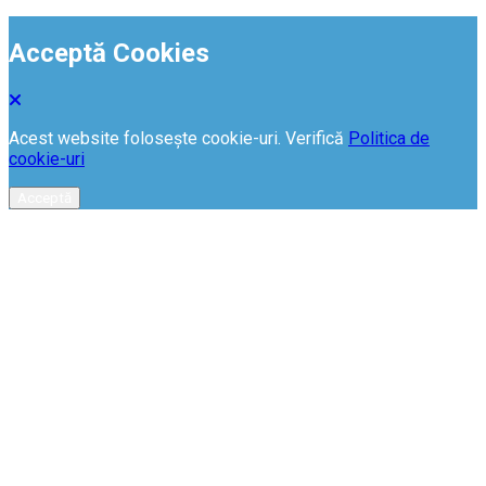
Acceptă Cookies
Acest website folosește cookie-uri. Verifică
Politica de
cookie-uri
Acceptă