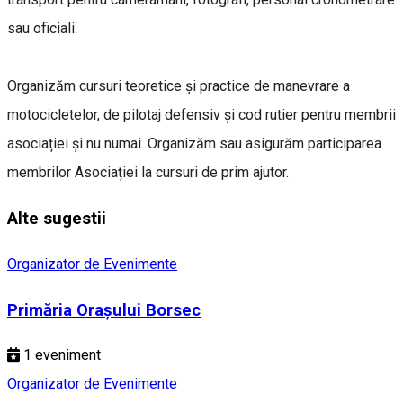
sau oficiali.
Organizăm cursuri teoretice și practice de manevrare a
motocicletelor, de pilotaj defensiv și cod rutier pentru membrii
asociației și nu numai. Organizăm sau asigurăm participarea
membrilor Asociației la cursuri de prim ajutor.
Alte sugestii
Organizator de Evenimente
Primăria Orașului Borsec
1
eveniment
Organizator de Evenimente