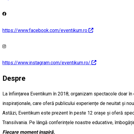
https://www.facebook.com/eventikum.ro
https://www.instagram.com/eventikum.ro/
Despre
La înființarea Eventikum în 2018, organizam spectacole doar în
inspiraționale, care oferă publicului experiențe de neuitat și nou
Astăzi, Eventikum este prezent în peste 12 orașe și oferă spec
Transilvania. Pe lângă conferințele noastre educative, îmbogățim 
Fiecare moment inspiră.