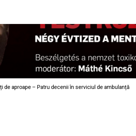
ți de aproape – Patru decenii în serviciul de ambulanță