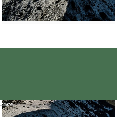
Magyar