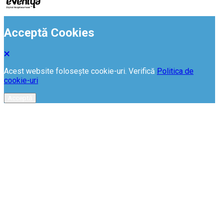
Acceptă Cookies
Acest website folosește cookie-uri. Verifică
Politica de
cookie-uri
Acceptă