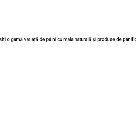
ți o gamă variată de pâini cu maia naturală și produse de panifi