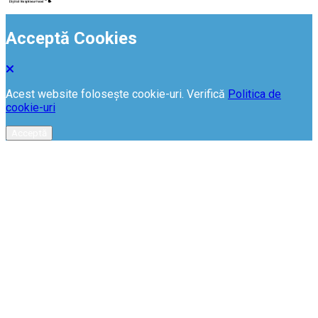
Acceptă Cookies
Acest website folosește cookie-uri. Verifică
Politica de
cookie-uri
Acceptă