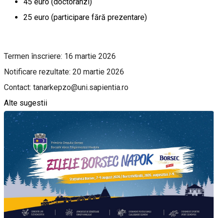
45 euro (doctoranzi)
25 euro (participare fără prezentare)
Termen înscriere: 16 martie 2026
Notificare rezultate: 20 martie 2026
Contact: tanarkepzo@uni.sapientia.ro
Alte sugestii