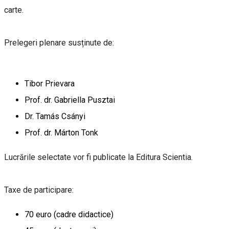
carte.
Prelegeri plenare susținute de:
Tibor Prievara
Prof. dr. Gabriella Pusztai
Dr. Tamás Csányi
Prof. dr. Márton Tonk
Lucrările selectate vor fi publicate la Editura Scientia.
Taxe de participare:
70 euro (cadre didactice)