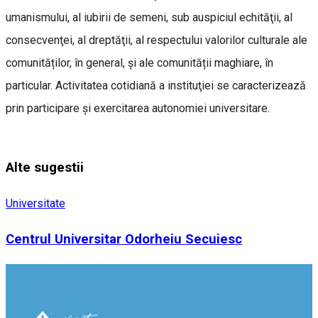
umanismului, al iubirii de semeni, sub auspiciul echităţii, al
consecvenţei, al dreptăţii, al respectului valorilor culturale ale
comunităților, în general, și ale comunității maghiare, în
particular. Activitatea cotidiană a instituţiei se caracterizează
prin participare şi exercitarea autonomiei universitare.
Alte sugestii
Universitate
Centrul Universitar Odorheiu Secuiesc