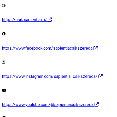
https://csik.sapientia.ro/
https://www.facebook.com/sapientiacsikszereda
https://www.instagram.com/sapientia_csikszereda/
https://www.youtube.com/@sapientiacsikszereda