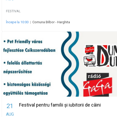
FESTIVAL
Începe la 10:00
|
Comuna Bilbor - Harghita
Festival pentru familii și iubitorii de câini
21
AUG