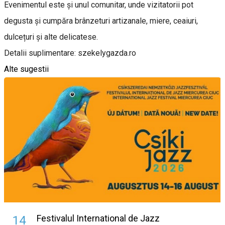
Evenimentul este și unul comunitar, unde vizitatorii pot
degusta și cumpăra brânzeturi artizanale, miere, ceaiuri,
dulcețuri și alte delicatese.
Detalii suplimentare: szekelygazda.ro
Alte sugestii
Festivalul International de Jazz
14