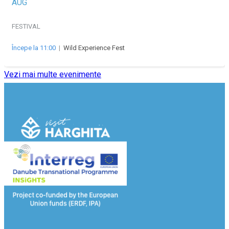
AUG
FESTIVAL
Începe la 11:00
|
Wild Experience Fest
Vezi mai multe evenimente