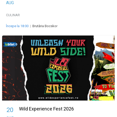
AUG
CULINAR
Începe la 18:00
|
Brutăria Bocskor
Wild Experience Fest 2026
20