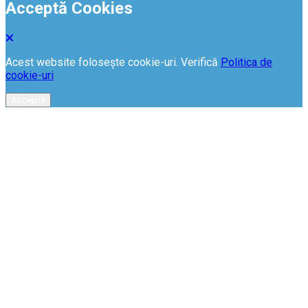
Acceptă Cookies
Acest website folosește cookie-uri. Verifică
Politica de
cookie-uri
Acceptă