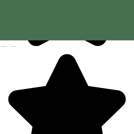
Magyar