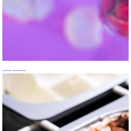
+10 photos