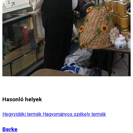
Hasonló helyek
Hegyvidéki termék
Hagyományos székely termék
Berke