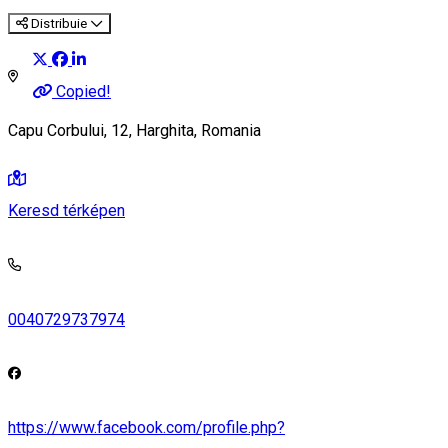
Distribuie
Copied!
Capu Corbului, 12, Harghita, Romania
Keresd térképen
0040729737974
https://www.facebook.com/profile.php?