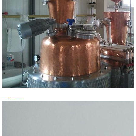
+1 photos