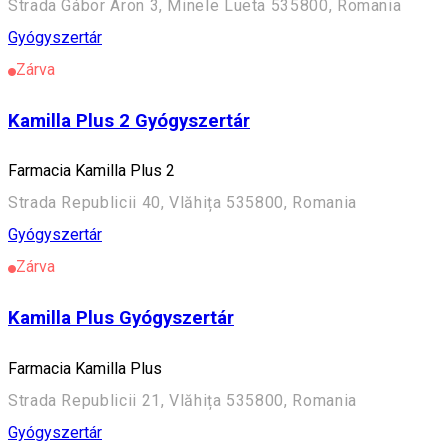
Strada Gábor Áron 3, Minele Lueta 535800, Romania
Gyógyszertár
Zárva
Kamilla Plus 2 Gyógyszertár
Farmacia Kamilla Plus 2
Strada Republicii 40, Vlăhița 535800, Romania
Gyógyszertár
Zárva
Kamilla Plus Gyógyszertár
Farmacia Kamilla Plus
Strada Republicii 21, Vlăhița 535800, Romania
Gyógyszertár