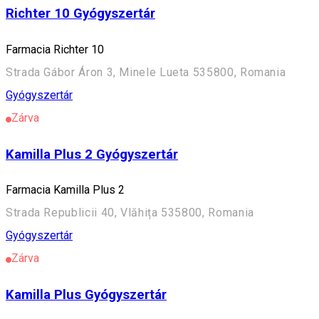
Richter 10 Gyógyszertár
Farmacia Richter 10
Strada Gábor Áron 3, Minele Lueta 535800, Romania
Gyógyszertár
Zárva
Kamilla Plus 2 Gyógyszertár
Farmacia Kamilla Plus 2
Strada Republicii 40, Vlăhița 535800, Romania
Gyógyszertár
Zárva
Kamilla Plus Gyógyszertár