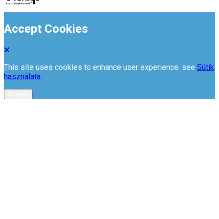
Accept Cookies
This site uses cookies to enhance user experience. see
Sütik
használata
Accept