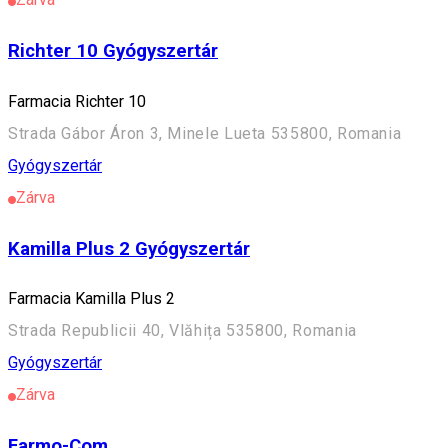
Richter 10 Gyógyszertár
Farmacia Richter 10
Strada Gábor Áron 3, Minele Lueta 535800, Romania
Gyógyszertár
Zárva
Kamilla Plus 2 Gyógyszertár
Farmacia Kamilla Plus 2
Strada Republicii 40, Vlăhița 535800, Romania
Gyógyszertár
Zárva
Farmo-Com