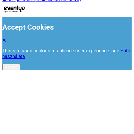
Accept Cookies
This site uses cookies to enhance user experience. see
Sütik
használata
Accept