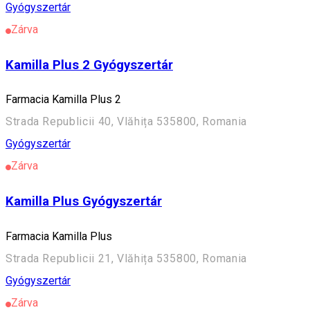
Gyógyszertár
Zárva
Kamilla Plus 2 Gyógyszertár
Farmacia Kamilla Plus 2
Strada Republicii 40, Vlăhița 535800, Romania
Gyógyszertár
Zárva
Kamilla Plus Gyógyszertár
Farmacia Kamilla Plus
Strada Republicii 21, Vlăhița 535800, Romania
Gyógyszertár
Zárva