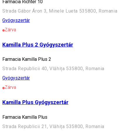
Farmacia Richter 10
Strada Gábor Áron 3, Minele Lueta 535800, Romania
Gyógyszertár
Zárva
Kamilla Plus 2 Gyógyszertár
Farmacia Kamilla Plus 2
Strada Republicii 40, Vlăhița 535800, Romania
Gyógyszertár
Zárva
Kamilla Plus Gyógyszertár
Farmacia Kamilla Plus
Strada Republicii 21, Vlăhița 535800, Romania