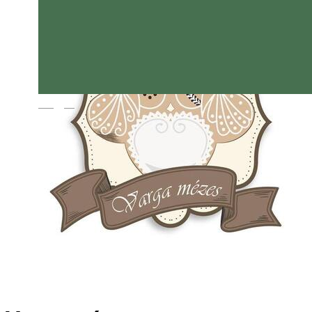
Magyar