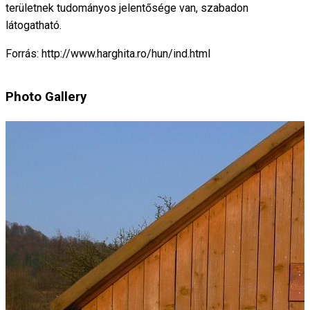
területnek tudományos jelentősége van, szabadon
látogatható.
Forrás: http://www.harghita.ro/hun/ind.html
Photo Gallery