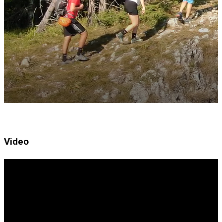
Video