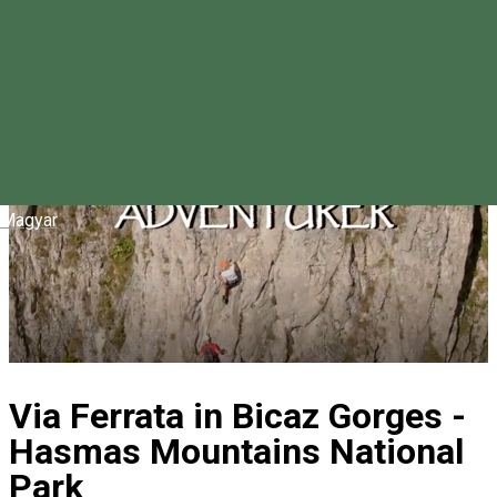
Magyar
Via Ferrata in Bicaz Gorges -
Hasmas Mountains National
Park