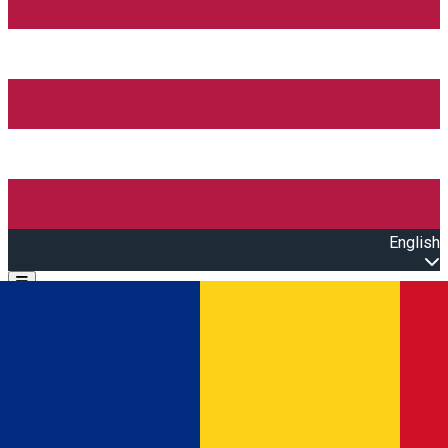
English
Open main menu