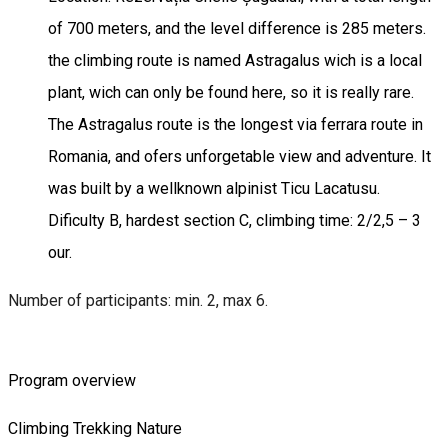
of 700 meters, and the level difference is 285 meters.
the climbing route is named Astragalus wich is a local
plant, wich can only be found here, so it is really rare.
The Astragalus route is the longest via ferrara route in
Romania, and ofers unforgetable view and adventure. It
was built by a wellknown alpinist Ticu Lacatusu.
Dificulty B, hardest section C, climbing time: 2/2,5 – 3
our.
Number of participants: min. 2, max 6.
Program overview
Climbing
Trekking
Nature