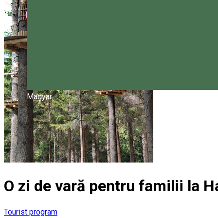
Magyar
O zi de vară pentru familii la H
Tourist program