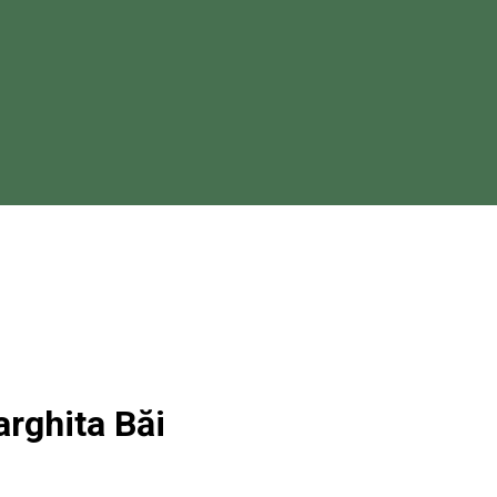
arghita Băi