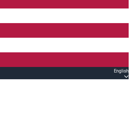
English