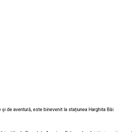
e și de aventură, este binevenit la stațiunea Harghita Băi.